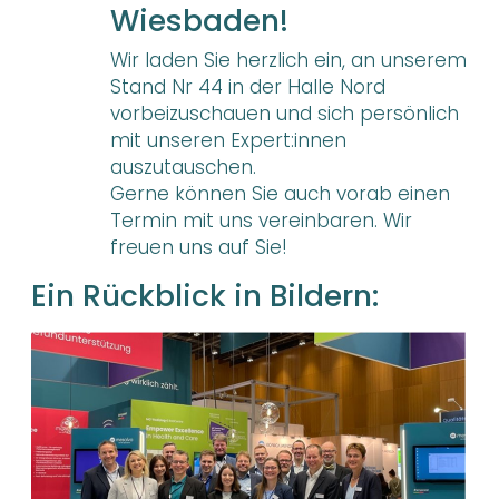
Wiesbaden!
Wir laden Sie herzlich ein, an unserem
Stand Nr 44 in der Halle Nord
vorbeizuschauen und sich persönlich
mit unseren Expert:innen
auszutauschen.
Gerne können Sie auch vorab einen
Termin mit uns vereinbaren. Wir
freuen uns auf Sie!
Ein Rückblick in Bildern: