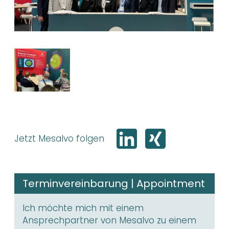
Jetzt Mesalvo folgen
Terminvereinbarung | Appointment
Ich möchte mich mit einem
Ansprechpartner von Mesalvo zu einem