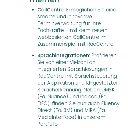
CallCentre
: Ermöglichen Sie eine
smarte und innovative
Terminverwaltung für Ihre
Fachkräfte - mit dem neuen
webbasierten CallCentre im
Zusammenspiel mit RadCentre.
Sprachintegrationen
: Profitieren
Sie von einer Vielzahl an
integrierten Sprachlösungen in
RadCentre mit Sprachsteuerung
der Applikation und KI-gestützter
Spracherkennung. Neben DMSK
(Fa. Nuance) und indicda (Fa.
DFC), finden Sie nun auch Fluency
Direct (Fa. 3M) und MIRA (Fa.
MediaInterface) in unserem
Portfolio.