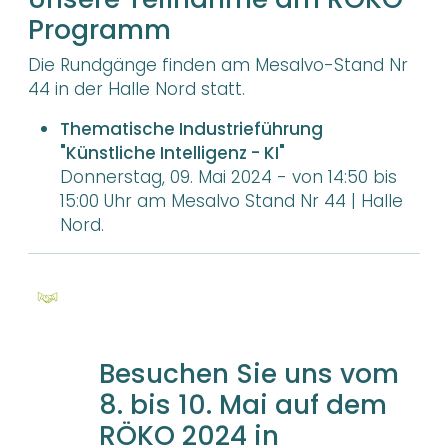
Programm
Die Rundgänge finden am Mesalvo-Stand Nr
44 in der Halle Nord statt.
Thematische Industrieführung
"Künstliche Intelligenz - KI"
Donnerstag, 09. Mai 2024 - von 14:50 bis
15:00 Uhr am Mesalvo Stand Nr 44 | Halle
Nord.
Besuchen Sie uns vom
8. bis 10. Mai auf dem
RÖKO 2024 in