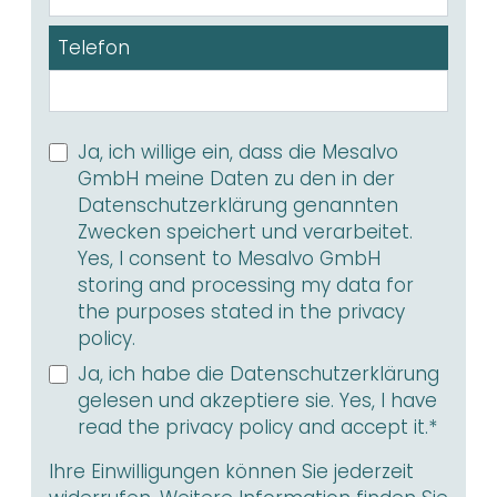
Telefon
Ja, ich willige ein, dass die Mesalvo
GmbH meine Daten zu den in der
Datenschutzerklärung genannten
Zwecken speichert und verarbeitet.
Yes, I consent to Mesalvo GmbH
storing and processing my data for
the purposes stated in the privacy
policy.
Ja, ich habe die Datenschutzerklärung
gelesen und akzeptiere sie. Yes, I have
read the privacy policy and accept it.*
Ihre Einwilligungen können Sie jederzeit