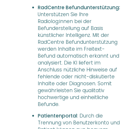
RadCentre Befundunterstützung:
Unterstützen Sie Ihre
Radiolog:innen bei der
Befunderstellung auf Basis
künstlicher Intelligenz. Mit der
RadCentre Befundunterstützung
werden Inhalte im Freitext-
Befund automatisch erkannt und
analysiert. Die KI liefert im
Anschluss nützliche Hinweise auf
fehlende oder nicht-diskutierte
Inhalte oder Diagnosen. Somit
gewährleisten Sie qualitativ
hochwertige und einheitliche
Befunde.
Patientenportal
: Durch die
Trennung von Benutzerkonto und