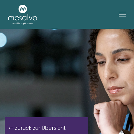
Zurück zur Übersicht