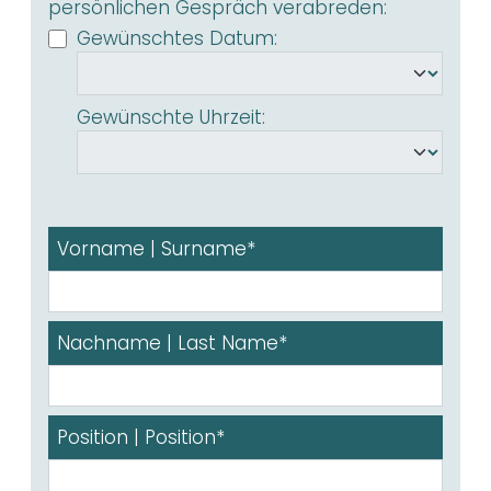
persönlichen Gespräch verabreden:
Gewünschtes Datum:
Gewünschte Uhrzeit:
Vorname | Surname*
Nachname | Last Name*
Position | Position*