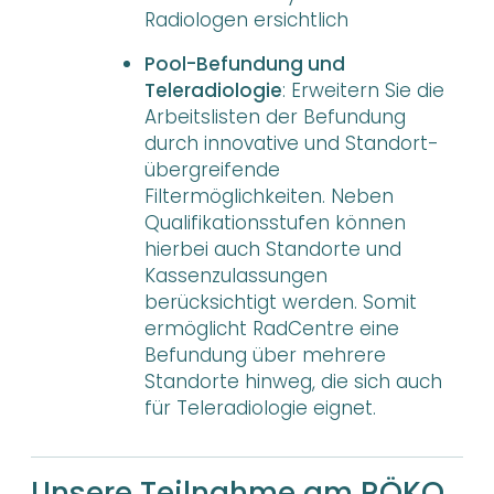
Radiologen ersichtlich
Pool-Befundung und
Teleradiologie
: Erweitern Sie die
Arbeitslisten der Befundung
durch innovative und Standort-
übergreifende
Filtermöglichkeiten. Neben
Qualifikationsstufen können
hierbei auch Standorte und
Kassenzulassungen
berücksichtigt werden. Somit
ermöglicht RadCentre eine
Befundung über mehrere
Standorte hinweg, die sich auch
für Teleradiologie eignet.
Unsere Teilnahme am RÖKO