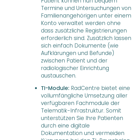
Patient können nun bequem
Termine und Untersuchungen von
Familienangehörigen unter einem
Konto verwaltet werden ohne
dass zusätzliche Registrierungen
erforderlich sind. Zusätzlich lassen
sich einfach Dokumente (wie
Aufklärungen und Befunde)
zwischen Patient und der
radiologischer Einrichtung
austauschen.
TI-Module:
RadCentre bietet eine
vollumfängliche Umsetzung aller
verfügbaren Fachmodule der
Telematik-Infrastruktur. Somit
unterstützen Sie Ihre Patienten
durch eine digitale
Dokumentation und vermeiden