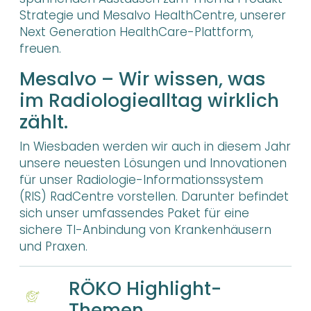
Strategie und Mesalvo HealthCentre, unserer
Next Generation HealthCare-Plattform,
freuen.
Mesalvo – Wir wissen, was
im Radiologiealltag wirklich
zählt.
In Wiesbaden werden wir auch in diesem Jahr
unsere neuesten Lösungen und Innovationen
für unser Radiologie-Informationssystem
(RIS) RadCentre vorstellen. Darunter befindet
sich unser umfassendes Paket für eine
sichere TI-Anbindung von Krankenhäusern
und Praxen.
RÖKO Highlight-
Themen