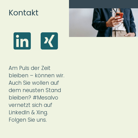
Kontakt
Am Puls der Zeit
bleiben – können wir.
Auch Sie wollen auf
dem neusten Stand
bleiben? #Mesalvo
vernetzt sich auf
LinkedIn & Xing.
Folgen Sie uns.