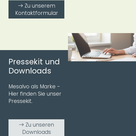
Zu unserem
Kontaktformular
Pressekit und
Downloads
Mesalvo als Marke -
Hier finden Sie unser
Pressekit.
Zu unseren
Downloads