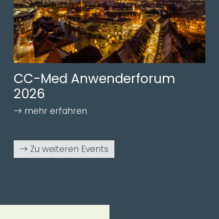
CC-Med Anwenderforum
2026
Zu weiteren Events