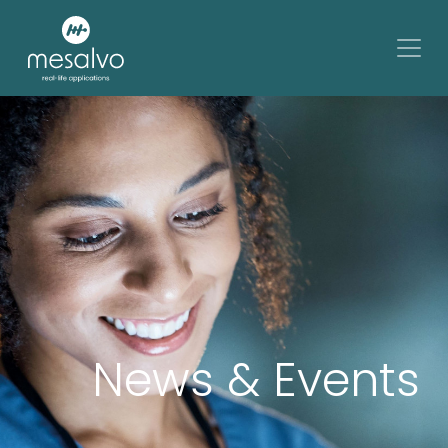
News & Events