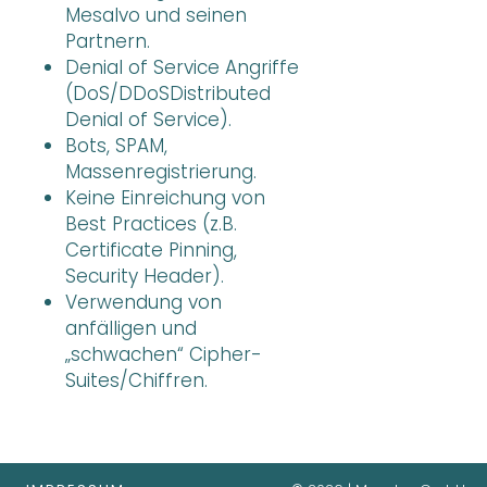
Mesalvo und seinen
Partnern.
Denial of Service Angriffe
(DoS/DDoSDistributed
Denial of Service).
Bots, SPAM,
Massenregistrierung.
Keine Einreichung von
Best Practices (z.B.
Certificate Pinning,
Security Header).
Verwendung von
anfälligen und
„schwachen“ Cipher-
Suites/Chiffren.