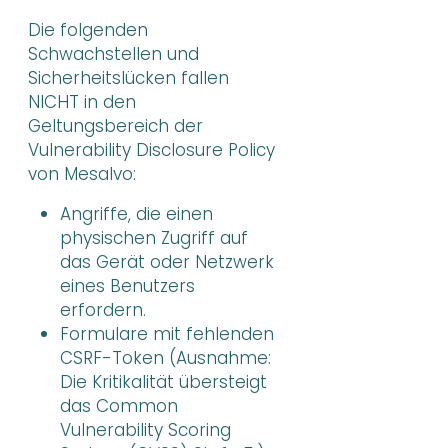
Die folgenden
Schwachstellen und
Sicherheitslücken fallen
NICHT in den
Geltungsbereich der
Vulnerability Disclosure Policy
von Mesalvo:
Angriffe, die einen
physischen Zugriff auf
das Gerät oder Netzwerk
eines Benutzers
erfordern.
Formulare mit fehlenden
CSRF-Token (Ausnahme:
Die Kritikalität übersteigt
das Common
Vulnerability Scoring