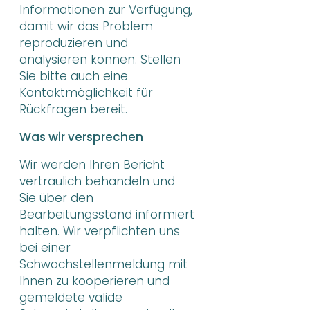
Informationen zur Verfügung,
damit wir das Problem
reproduzieren und
analysieren können. Stellen
Sie bitte auch eine
Kontaktmöglichkeit für
Rückfragen bereit.
Was wir versprechen
Wir werden Ihren Bericht
vertraulich behandeln und
Sie über den
Bearbeitungsstand informiert
halten. Wir verpflichten uns
bei einer
Schwachstellenmeldung mit
Ihnen zu kooperieren und
gemeldete valide