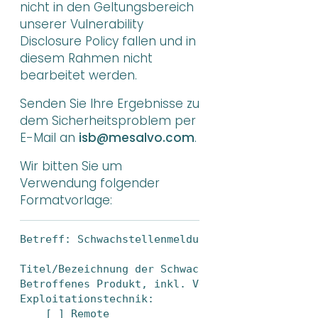
nicht in den Geltungsbereich
unserer Vulnerability
Disclosure Policy fallen und in
diesem Rahmen nicht
bearbeitet werden.
Senden Sie Ihre Ergebnisse zu
dem Sicherheitsproblem per
E-Mail an
isb@mesalvo.com
.
Wir bitten Sie um
Verwendung folgender
Formatvorlage:
Betreff: Schwachstellenmeldung

Titel/Bezeichnung der Schwachstelle: _____

Betroffenes Produkt, inkl. Versionsangabe (Pfli
Exploitationstechnik:

    [ ] Remote
