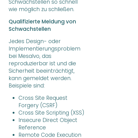
Schwachstellen so schnell
wie möglich zu schließen.
Qualifizierte Meldung von
Schwachstellen
Jedes Design- oder
Implementierungsproblem
bei Mesalvo, das
reproduzierbar ist und die
Sicherheit beeinträchtigt,
kann gemeldet werden.
Beispiele sind:
Cross Site Request
Forgery (CSRF)
Cross Site Scripting (XSS)
Insecure Direct Object
Reference
Remote Code Execution