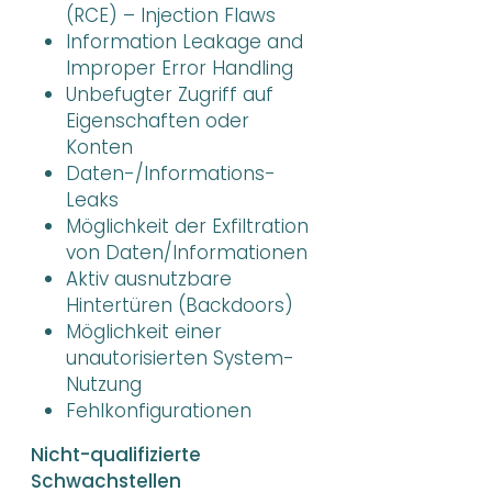
(RCE) – Injection Flaws
Information Leakage and
Improper Error Handling
Unbefugter Zugriff auf
Eigenschaften oder
Konten
Daten-/Informations-
Leaks
Möglichkeit der Exfiltration
von Daten/Informationen
Aktiv ausnutzbare
Hintertüren (Backdoors)
Möglichkeit einer
unautorisierten System-
Nutzung
Fehlkonfigurationen
Nicht-qualifizierte
Schwachstellen