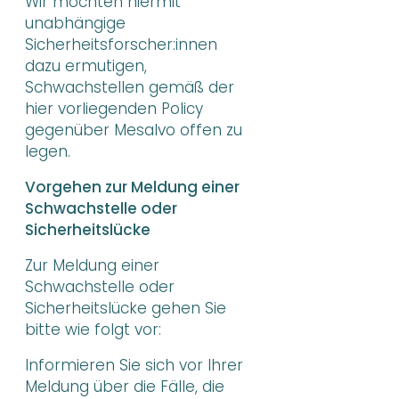
Wir möchten hiermit
unabhängige
Sicherheitsforscher:innen
dazu ermutigen,
Schwachstellen gemäß der
hier vorliegenden Policy
gegenüber Mesalvo offen zu
legen.
Vorgehen zur Meldung einer
Schwachstelle oder
Sicherheitslücke
Zur Meldung einer
Schwachstelle oder
Sicherheitslücke gehen Sie
bitte wie folgt vor:
Informieren Sie sich vor Ihrer
Meldung über die Fälle, die