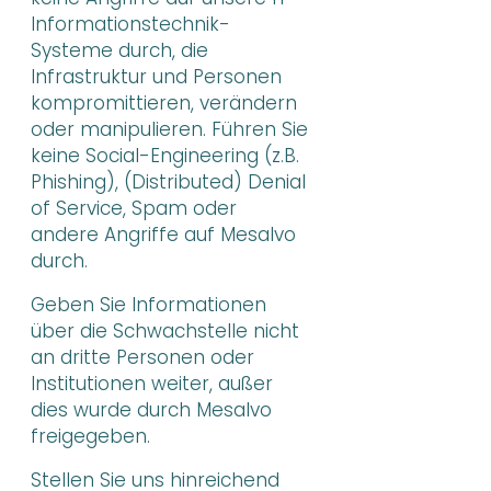
Informationstechnik-
Systeme durch, die
Infrastruktur und Personen
kompromittieren, verändern
oder manipulieren. Führen Sie
keine Social-Engineering (z.B.
Phishing), (Distributed) Denial
of Service, Spam oder
andere Angriffe auf Mesalvo
durch.
Geben Sie Informationen
über die Schwachstelle nicht
an dritte Personen oder
Institutionen weiter, außer
dies wurde durch Mesalvo
freigegeben.
Stellen Sie uns hinreichend