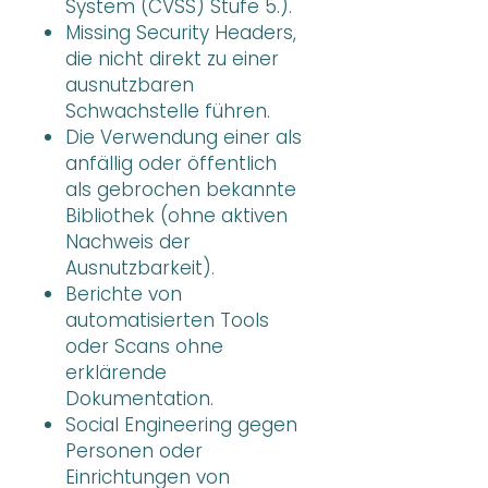
System (CVSS) Stufe 5.).
Missing Security Headers,
die nicht direkt zu einer
ausnutzbaren
Schwachstelle führen.
Die Verwendung einer als
anfällig oder öffentlich
als gebrochen bekannte
Bibliothek (ohne aktiven
Nachweis der
Ausnutzbarkeit).
Berichte von
automatisierten Tools
oder Scans ohne
erklärende
Dokumentation.
Social Engineering gegen
Personen oder
Einrichtungen von