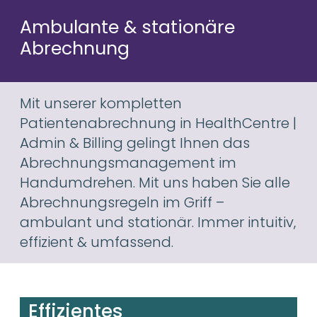
Ambulante & stationäre
Abrechnung
Mit unserer kompletten
Patientenabrechnung in HealthCentre |
Admin & Billing gelingt Ihnen das
Abrechnungsmanagement im
Handumdrehen. Mit uns haben Sie alle
Abrechnungsregeln im Griff –
ambulant und stationär. Immer intuitiv,
effizient & umfassend.
Effizientes