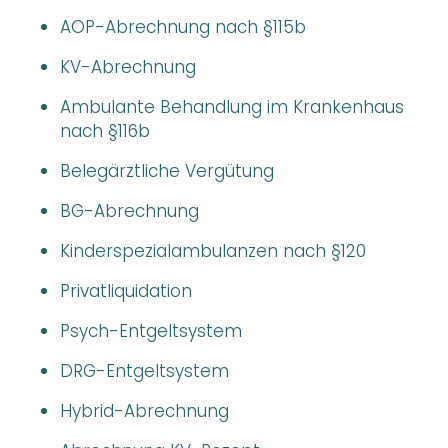
AOP-Abrechnung nach §115b
KV-Abrechnung
Ambulante Behandlung im Krankenhaus
nach §116b
Belegärztliche Vergütung
BG-Abrechnung
Kinderspezialambulanzen nach §120
Privatliquidation
Psych-Entgeltsystem
DRG-Entgeltsystem
Hybrid-Abrechnung