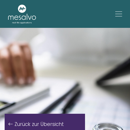
Zurück zur Übersicht