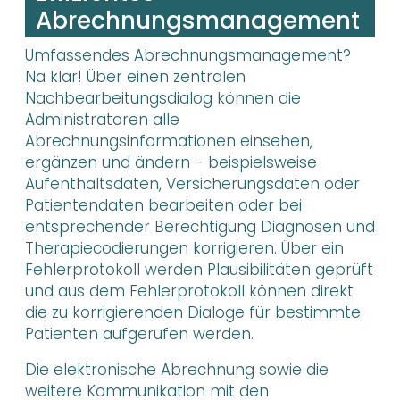
Abrechnungsmanagement
Umfassendes Abrechnungsmanagement?
Na klar! Über einen zentralen
Nachbearbeitungsdialog können die
Administratoren alle
Abrechnungsinformationen einsehen,
ergänzen und ändern - beispielsweise
Aufenthaltsdaten, Versicherungsdaten oder
Patientendaten bearbeiten oder bei
entsprechender Berechtigung Diagnosen und
Therapiecodierungen korrigieren. Über ein
Fehlerprotokoll werden Plausibilitäten geprüft
und aus dem Fehlerprotokoll können direkt
die zu korrigierenden Dialoge für bestimmte
Patienten aufgerufen werden.
Die elektronische Abrechnung sowie die
weitere Kommunikation mit den