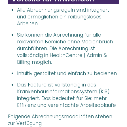
Alle Abrechnungsregeln sind integriert
und ermöglichen ein reibungsloses
Arbeiten.
Sie können die Abrechnung für alle
relevanten Bereiche ohne Medienbruch
durchführen. Die Abrechnung ist
vollständig in HealthCentre | Admin &
Billing möglich.
Intuitiv gestaltet und einfach zu bedienen.
Das Feature ist vollständig in das
Krankenhausinformationssystem (KIS)
integriert. Das bedeutet für Sie: mehr
Effizienz und vereinfachte Arbeitsabläufe
Folgende Abrechnungsmodalitäten stehen
zur Verfügung: