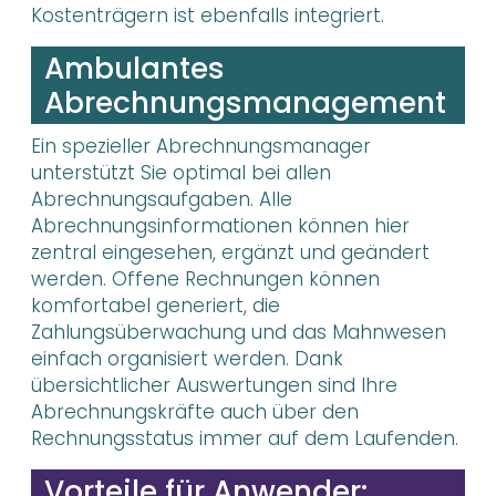
Kostenträgern ist ebenfalls integriert.
Ambulantes
Abrechnungsmanagement
Ein spezieller Abrechnungsmanager
unterstützt Sie optimal bei allen
Abrechnungsaufgaben. Alle
Abrechnungsinformationen können hier
zentral eingesehen, ergänzt und geändert
werden. Offene Rechnungen können
komfortabel generiert, die
Zahlungsüberwachung und das Mahnwesen
einfach organisiert werden. Dank
übersichtlicher Auswertungen sind Ihre
Abrechnungskräfte auch über den
Rechnungsstatus immer auf dem Laufenden.
Vorteile für Anwender: