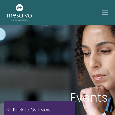
Events
Back to Overview